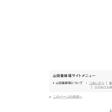
ごあいさつ
リクルート
このページの先頭へ
E