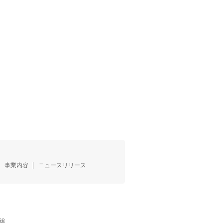
事業内容
ニュースリリース
se