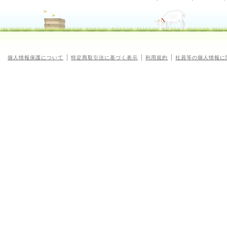
個人情報保護について
特定商取引法に基づく表示
利用規約
社員等の個人情報に