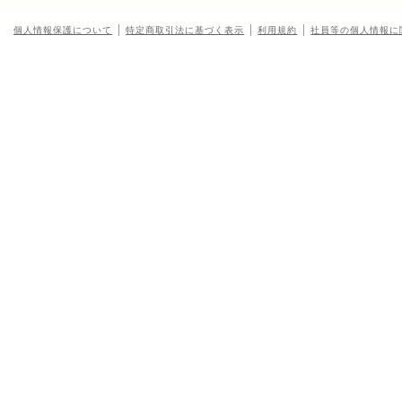
個人情報保護について
特定商取引法に基づく表示
利用規約
社員等の個人情報に