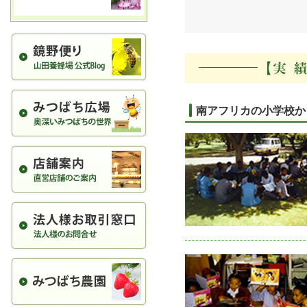
南アフリカの小学校か