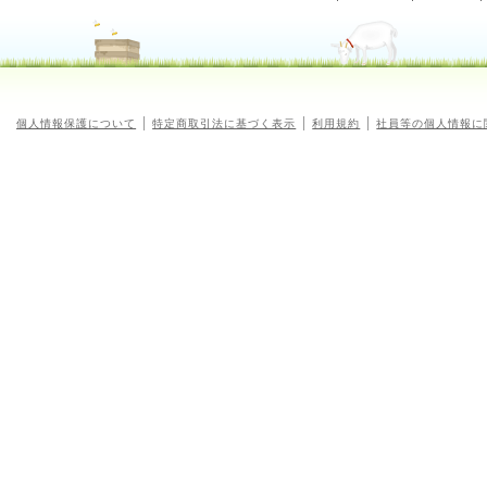
個人情報保護について
特定商取引法に基づく表示
利用規約
社員等の個人情報に