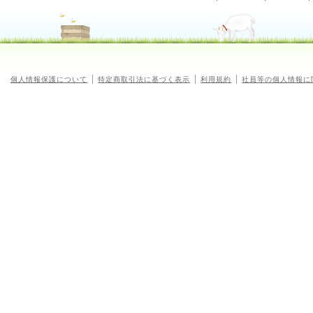
個人情報保護について
特定商取引法に基づく表示
利用規約
社員等の個人情報に