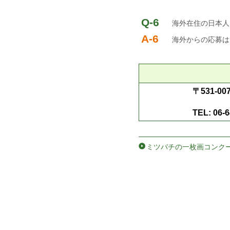
Q-6
海外在住の日本人
A-6
海外からの応募は
〒531-
TEL: 0
ミツバチの一枚画コンクー