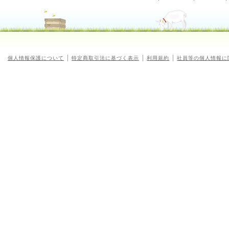
個人情報保護について
特定商取引法に基づく表示
利用規約
社員等の個人情報に