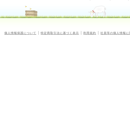
個人情報保護について
特定商取引法に基づく表示
利用規約
社員等の個人情報に