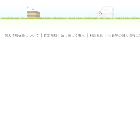
個人情報保護について
特定商取引法に基づく表示
利用規約
社員等の個人情報に