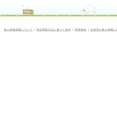
個人情報保護について
特定商取引法に基づく表示
利用規約
社員等の個人情報に