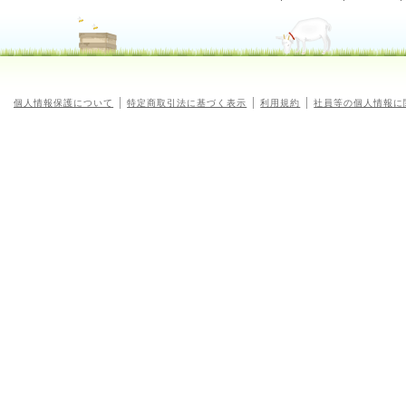
個人情報保護について
特定商取引法に基づく表示
利用規約
社員等の個人情報に