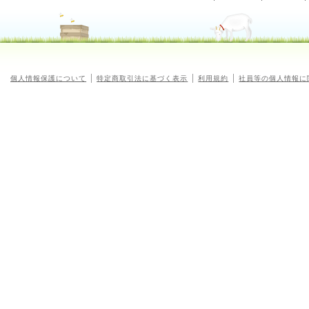
個人情報保護について
特定商取引法に基づく表示
利用規約
社員等の個人情報に