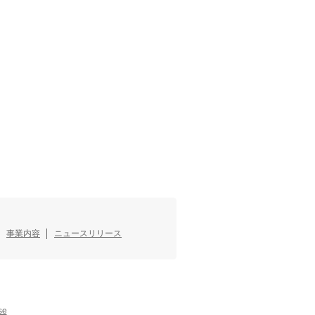
事業内容
ニュースリリース
se