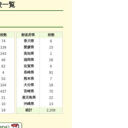
校一覧
校数
都道府県
校数
香川県
74
6
愛媛県
139
15
高知県
243
1
福岡県
46
26
佐賀県
62
6
長崎県
4
91
熊本県
53
7
大分県
104
18
宮崎県
437
70
鹿児島県
21
22
沖縄県
10
13
総計
19
2,208