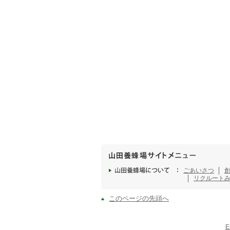
ごあいさつ
リクルート
このページの先頭へ
E