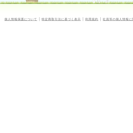
個人情報保護について
特定商取引法に基づく表示
利用規約
社員等の個人情報に