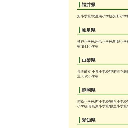
福井県
旭小学校/武生南小学校/河野小学
岐阜県
釜戸小学校/岩邑小学校/明智小学
校/春日小学校
山梨県
長坂町立 小泉小学校/甲府市立舞
立 万沢小学校
静岡県
河輪小学校/西小学校/萩丘小学校
小学校/青島東小学校/原里小学校
愛知県