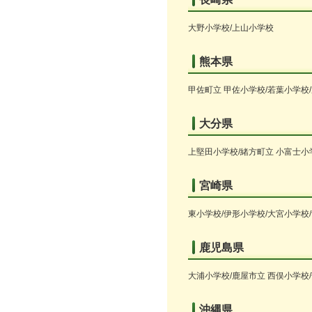
大野小学校/上山小学校
熊本県
甲佐町立 甲佐小学校/若葉小学校
大分県
上堅田小学校/緒方町立 小富士小
宮崎県
東小学校/伊形小学校/大宮小学校
鹿児島県
大浦小学校/鹿屋市立 西俣小学校
沖縄県