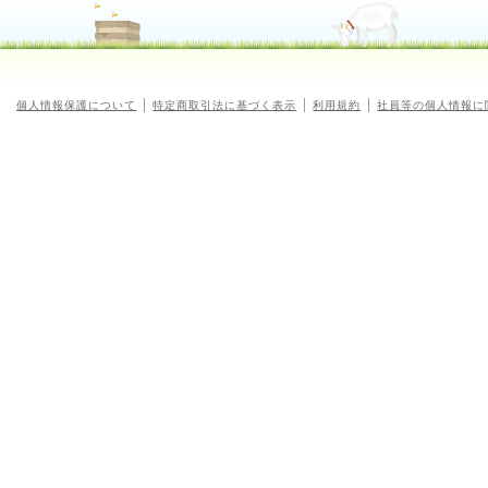
個人情報保護について
特定商取引法に基づく表示
利用規約
社員等の個人情報に