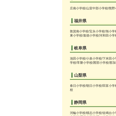
庄南小学校/山室中部小学校/熊野
福井県
敦賀南小学校/宝永小学校/旭小学
東小学校/進徳小学校/河和田小学
岐阜県
池田小学校/小泉小学校/下米田小
学校/常磐小学校/茜部小学校/那
山梨県
春日小学校/朝日小学校/田富小学
校
静岡県
河輪小学校/積志小学校/佐鳴台小