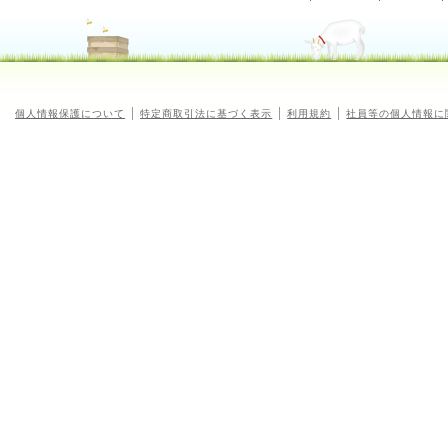
個人情報保護について
特定商取引法に基づく表示
利用規約
社員等の個人情報に